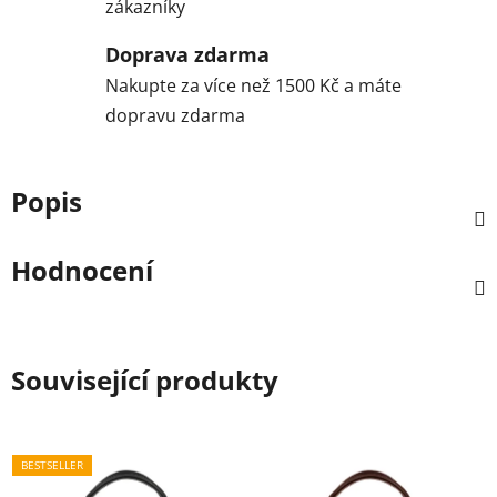
zákazníky
Doprava zdarma
Nakupte za více než 1500 Kč a máte
dopravu zdarma
Popis
Hodnocení
Související produkty
BESTSELLER