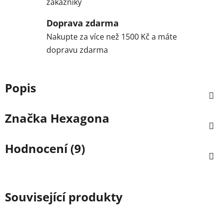
zákazníky
Doprava zdarma
Nakupte za více než 1500 Kč a máte
dopravu zdarma
Popis
Značka
Hexagona
Hodnocení (9)
Související produkty