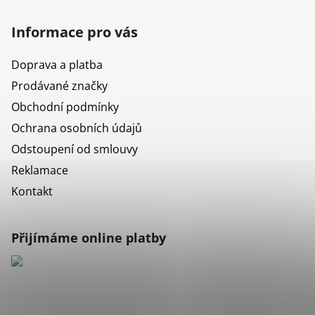
Informace pro vás
Doprava a platba
Prodávané značky
Obchodní podmínky
Ochrana osobních údajů
Odstoupení od smlouvy
Reklamace
Kontakt
Přijímáme online platby