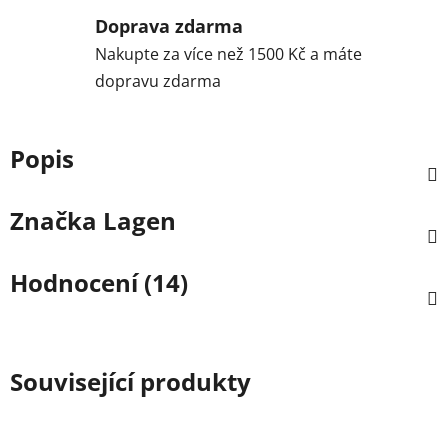
Doprava zdarma
Nakupte za více než 1500 Kč a máte
dopravu zdarma
Popis
Značka
Lagen
Hodnocení (14)
Související produkty