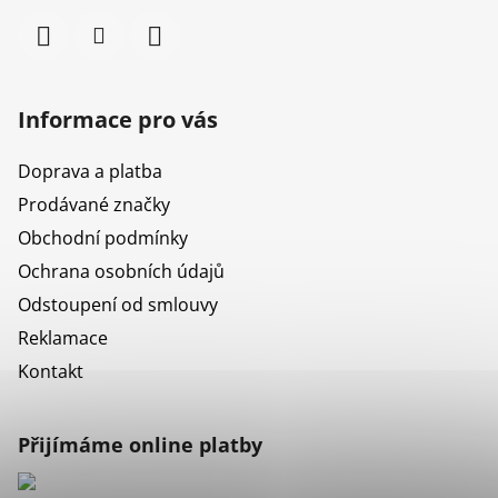
Informace pro vás
Doprava a platba
Prodávané značky
Obchodní podmínky
Ochrana osobních údajů
Odstoupení od smlouvy
Reklamace
Kontakt
Přijímáme online platby