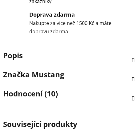
zákazníky
Doprava zdarma
Nakupte za více než 1500 Kč a máte
dopravu zdarma
Popis
Značka
Mustang
Hodnocení (10)
Související produkty