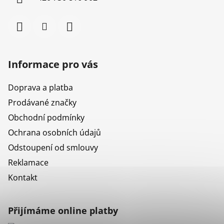
Informace pro vás
Doprava a platba
Prodávané značky
Obchodní podmínky
Ochrana osobních údajů
Odstoupení od smlouvy
Reklamace
Kontakt
Přijímáme online platby