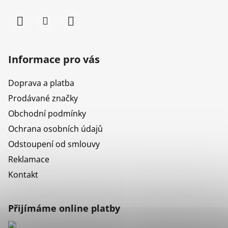
Informace pro vás
Doprava a platba
Prodávané značky
Obchodní podmínky
Ochrana osobních údajů
Odstoupení od smlouvy
Reklamace
Kontakt
Přijímáme online platby