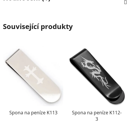
Související produkty
Spona na peníze K113
Spona na peníze K112-
3