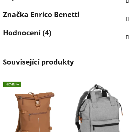
Značka
Enrico Benetti
Hodnocení (4)
Související produkty
NOVINKA