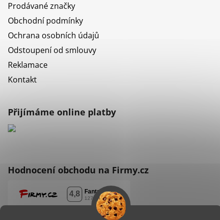
Prodávané značky
Obchodní podmínky
Ochrana osobních údajů
Odstoupení od smlouvy
Reklamace
Kontakt
Přijímáme online platby
Hodnocení obchodu na Firmy.cz