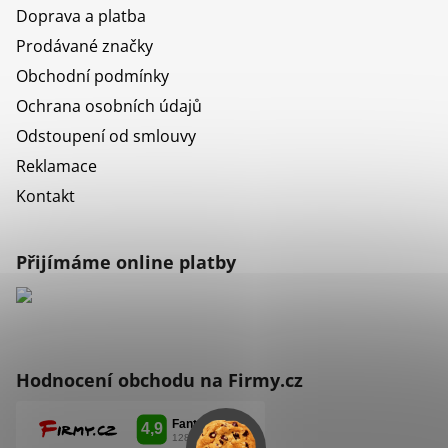
Doprava a platba
Prodávané značky
Obchodní podmínky
Ochrana osobních údajů
Odstoupení od smlouvy
Reklamace
Kontakt
Přijímáme online platby
Hodnocení obchodu na Firmy.cz