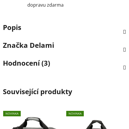
dopravu zdarma
Popis
Značka
Delami
Hodnocení (3)
Související produkty
NOVINKA
NOVINKA